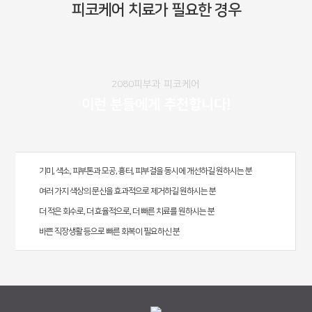
피코케어 치료가 필요한 경우
2080피부과 피코케어
이런 분들에게 추천합니다!
기미, 색소, 피부톤과 모공, 흉터, 피부결을 동시에 개선하길 원하시는 분
여러 가지 색상의 문신을 효과적으로 제거하길 원하시는 분
더 적은 회수로, 더 효율적으로, 더 빠른 치료를 원하시는 분
바쁜 직장생활 등으로 빠른 회복이 필요하신 분